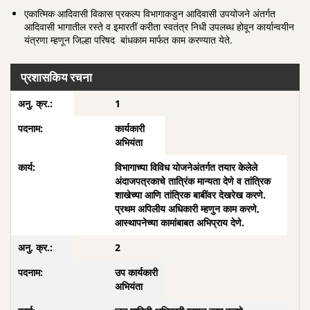
एकात्मिक आदिवासी विकास प्रकल्प विभागाकडुन आदिवासी उपयोजने अंतर्गत
आदिवासी भागातील रस्ते व इमारतीं करीता स्वतंत्र निधी उपलब्ध होवून कार्यान्वयीन
यंत्रणा म्हणून जिल्हा परिषद बांधकाम मार्फत काम करण्यात येते.
प्रशासकिय रचना
1
कार्यकारी
अभियंता
विभागाच्या विविध योजनेअंतर्गत तयार केलेले
अंदाजपत्रकाचे तात्रिंक मान्यता देणे व तांत्रिक
शाखेच्या आणि तांत्रिक बाबींवर देखरेख करणे.
प्रथम अपिलीय अधिकारी म्हणुन काम करणे,
आस्थापनेच्या कामांबाबत अभिप्राय देणे.
2
उप कार्यकारी
अभियंता