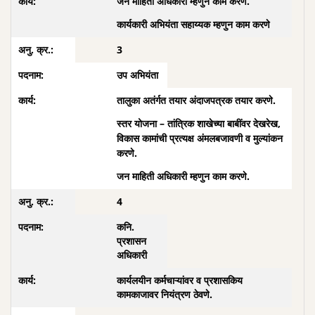
जन माहिती अधिकारी म्हणुन काम करणे.
कार्यकारी अभियंता सहाय्यक म्हणुन काम करणे
3
उप अभियंता
तालुका अतंर्गत तयार अंदाजपत्रक तयार करणे.
स्तर योजना – तांत्रिक शाखेच्या बाबींवर देखरेख,
विकास कामांची प्रत्यक्ष अंमलबजावणी व मुल्यांकन
करणे.
जन माहिती अधिकारी म्हणुन काम करणे.
4
कनि.
प्रशासन
अधिकारी
कार्यलयीन कर्मचाऱ्यांवर व प्रशासकिय
कामकाजावर नियंत्रण ठेवणे.