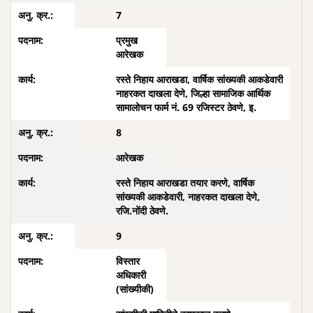
7
प्रमुख
आरेखक
रस्ते निहाय आराखडा, वार्षिक सांख्यकी आकडेवारी
नाहरकत दाखला देणे, जिल्हा सामाजिक आर्थिक
सामालोचन फार्म नं. 69 रजिस्टर ठेवणे, इ.
8
आरेखक
रस्ते निहाय आराखडा तयार करणे, वार्षिक
सांख्यकी आकडेवारी, नाहरकत दाखला देणे,
रजि.नोंदी ठेवणे.
9
विस्तार
अधिकारी
(सांख्यीकी)