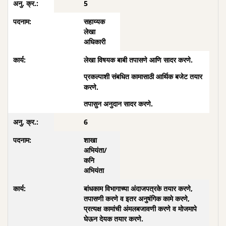
5
सहाय्यक
लेखा
अधिकारी
लेखा विषयक बाबी तपासणे आणि सादर करणे.
प्रकल्पाशी संबधित कामासाठी आर्थिक बजेट तयार
करणे.
तपासुन अनुदान सादर करणे.
6
शाखा
अभियंता/
कनि
अभियंता
बांधकाम विभागाच्या अंदाजपत्रके तयार करणे,
तपासणी करणे व इतर अनुषंगिक कामे करणे,
प्रत्यक्ष कामांची अंमलबजावणी करणे व मोजमापे
घेऊन देयक तयार करणे.