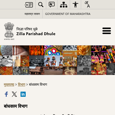
महाराष्ट्र शासन
GOVERNMENT OF MAHARASHTRA
जिल्हा परिषद धुळे
Zilla Parishad Dhule
मुख्यपृष्ठ
विभाग
बांधकाम विभाग
बांधकाम विभाग