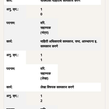
सांख्यीकी माहितीचे कामकाज करणे
1
0
वरि.
सहाय्यक
(मंत्रा)
माहिती अधिकाराचे कामकाज, सभा, आस्थापना इ.
कामकाज करणे
1
1
वरि.
सहाय्यक
(लेखा)
लेखा विषयक कामकाज करणे
1
2