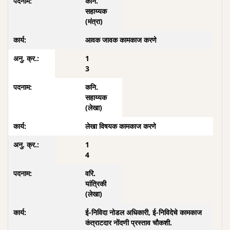
कनि.
सहाय्यक
(मंत्रा)
आवक जावक कामकाज करणे
1
3
कनि.
सहाय्यक
(लेखा)
लेखा विषयक कामकाज करणे
1
4
वरि.
यांत्रिकी
(लेखा)
ई-निविदा नोडल अधिकारी, ई-निविदेचे कामकाज
कंत्राटदार नोंदणी प्रस्ताव चौकशी.