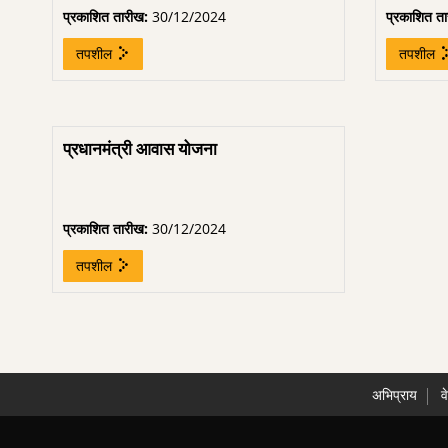
प्रकाशित तारीख:
30/12/2024
प्रकाशित त
तपशील
तपशील
प्रधानमंत्री आवास योजना
प्रकाशित तारीख:
30/12/2024
तपशील
अभिप्राय
व