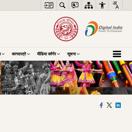
म
कागदपत्रे
मीडिया कॉर्नर
सूचना