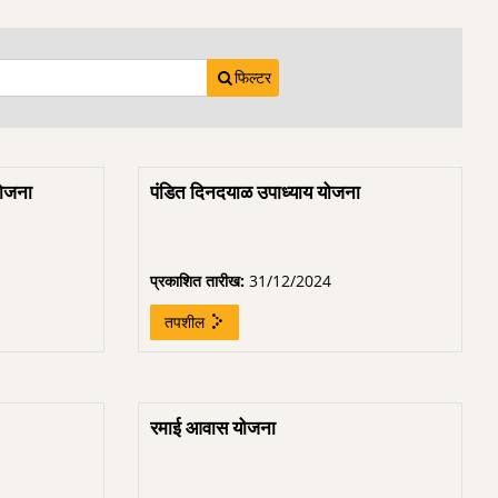
फिल्टर
योजना
पंडित दिनदयाळ उपाध्याय योजना
प्रकाशित तारीख:
31/12/2024
तपशील
रमाई आवास योजना