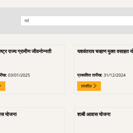
ष्ट्र राज्य ग्रामीण जीवनोन्नती
यशवंतराव चव्हाण मुक्त वसाहत 
ारीख:
03/01/2025
प्रकाशित तारीख:
31/12/2024
तपशील
ास योजना
शाबी आवास योजना