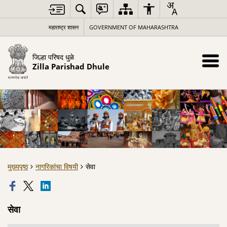
महाराष्ट्र शासन
GOVERNMENT OF MAHARASHTRA
जिल्हा परिषद धुळे
Zilla Parishad Dhule
मुख्यपृष्ठ
नागरिकांचा विषयी
सेवा
सेवा