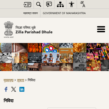
महाराष्ट्र शासन
GOVERNMENT OF MAHARASHTRA
जिल्हा परिषद धुळे
Zilla Parishad Dhule
मुख्यपृष्ठ
सूचना
निविदा
निविदा